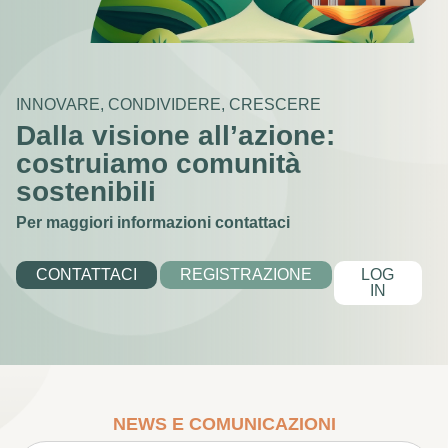
INNOVARE, CONDIVIDERE, CRESCERE
Dalla visione all’azione:
costruiamo comunità
sostenibili
Per maggiori informazioni contattaci
CONTATTACI
REGISTRAZIONE
LOG
IN
NEWS E COMUNICAZIONI