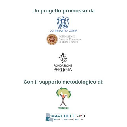
Un progetto promosso da
Con il supporto metodologico di: