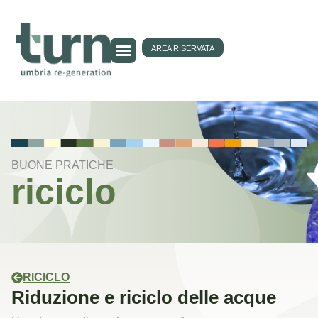
AREA RISERVATA
BUONE PRATICHE
riciclo
RICICLO
Riduzione e riciclo delle acque