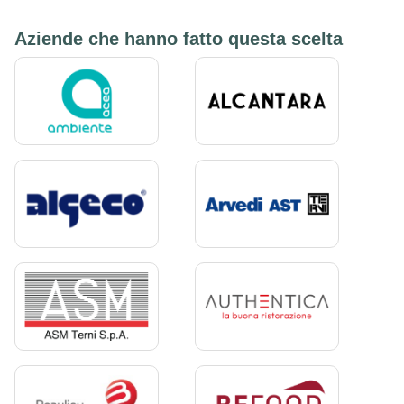
Aziende che hanno fatto questa scelta