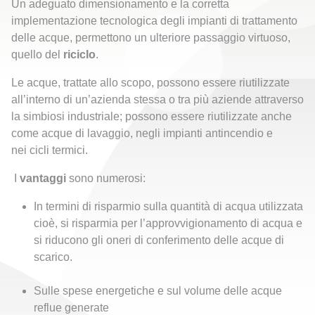
Un adeguato dimensionamento e la corretta
implementazione tecnologica degli impianti di trattamento
delle acque, permettono un ulteriore passaggio virtuoso,
quello del
riciclo
.
Le acque, trattate allo scopo, possono essere riutilizzate
all’interno di un’azienda stessa o tra più aziende attraverso
la simbiosi industriale; possono essere riutilizzate anche
come acque di lavaggio, negli impianti antincendio e
nei cicli termici.
I
vantaggi
sono numerosi:
In termini di risparmio sulla quantità di acqua utilizzata
cioè, si risparmia per l’approvvigionamento di acqua e
si riducono gli oneri di conferimento delle acque di
scarico.
Sulle spese energetiche e sul volume delle acque
reflue generate