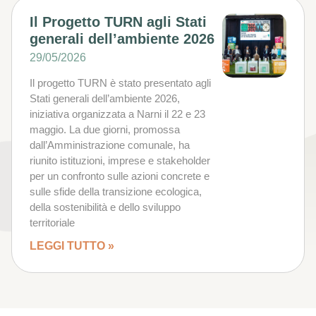
Il Progetto TURN agli Stati
generali dell’ambiente 2026
29/05/2026
Il progetto TURN è stato presentato agli
Stati generali dell’ambiente 2026,
iniziativa organizzata a Narni il 22 e 23
maggio. La due giorni, promossa
dall’Amministrazione comunale, ha
riunito istituzioni, imprese e stakeholder
per un confronto sulle azioni concrete e
sulle sfide della transizione ecologica,
della sostenibilità e dello sviluppo
territoriale
LEGGI TUTTO »