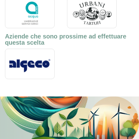
Aziende che sono prossime ad effettuare
questa scelta