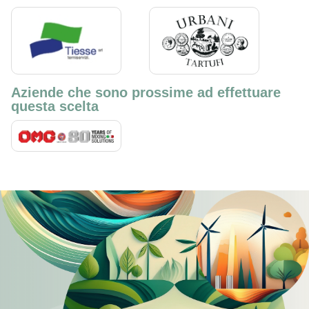
Aziende che sono prossime ad effettuare
questa scelta