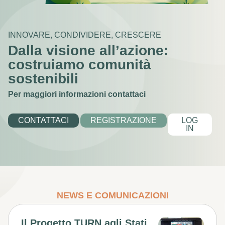
INNOVARE, CONDIVIDERE, CRESCERE
Dalla visione all’azione:
costruiamo comunità
sostenibili
Per maggiori informazioni contattaci
CONTATTACI
REGISTRAZIONE
LOG
IN
NEWS E COMUNICAZIONI
Il Progetto TURN agli Stati