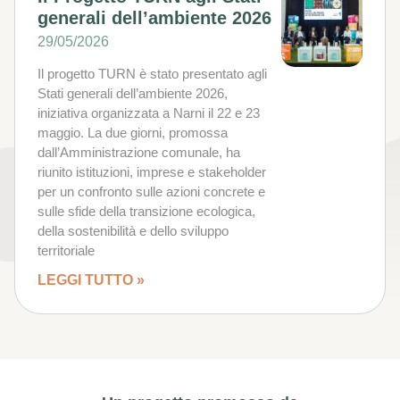
generali dell’ambiente 2026
29/05/2026
Il progetto TURN è stato presentato agli
Stati generali dell’ambiente 2026,
iniziativa organizzata a Narni il 22 e 23
maggio. La due giorni, promossa
dall’Amministrazione comunale, ha
riunito istituzioni, imprese e stakeholder
per un confronto sulle azioni concrete e
sulle sfide della transizione ecologica,
della sostenibilità e dello sviluppo
territoriale
LEGGI TUTTO »