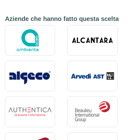
Aziende che hanno fatto questa scelta