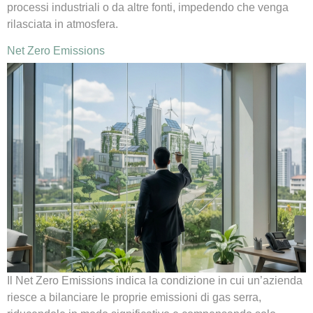
processi industriali o da altre fonti, impedendo che venga
rilasciata in atmosfera.
Net Zero Emissions
Il Net Zero Emissions indica la condizione in cui un’azienda
riesce a bilanciare le proprie emissioni di gas serra,