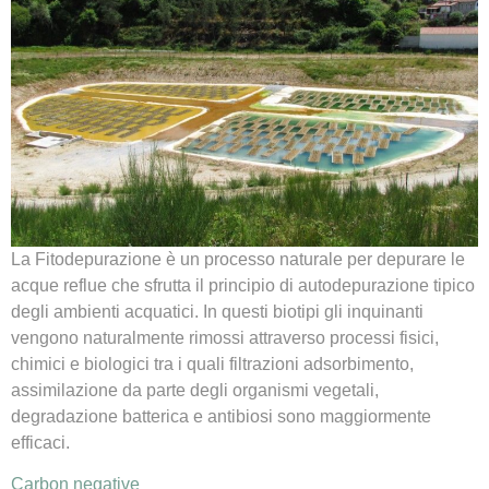
La Fitodepurazione è un processo naturale per depurare le
acque reflue che sfrutta il principio di autodepurazione tipico
degli ambienti acquatici. In questi biotipi gli inquinanti
vengono naturalmente rimossi attraverso processi fisici,
chimici e biologici tra i quali filtrazioni adsorbimento,
assimilazione da parte degli organismi vegetali,
degradazione batterica e antibiosi sono maggiormente
efficaci.
Carbon negative