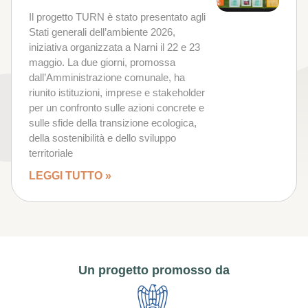
Il progetto TURN è stato presentato agli
Stati generali dell’ambiente 2026,
iniziativa organizzata a Narni il 22 e 23
maggio. La due giorni, promossa
dall’Amministrazione comunale, ha
riunito istituzioni, imprese e stakeholder
per un confronto sulle azioni concrete e
sulle sfide della transizione ecologica,
della sostenibilità e dello sviluppo
territoriale
LEGGI TUTTO »
Un progetto promosso da