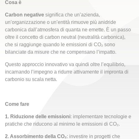
Cosa è
Carbon negative
significa che un’azienda,
un’organizzazione o un’entità rimuove più anidride
carbonica dall’atmosfera di quanta ne emette. È un passo
oltre il concetto di carbon neutral (neutralità carbonica),
che si raggiunge quando le emissioni di CO₂ sono
bilanciate da misure che ne compensano l’impatto.
Questo approccio innovativo va quindi oltre l’equilibrio,
incarnando l’impegno a ridurre attivamente il impronta di
carbonio su scala netta.
Come fare
1. Riduzione delle emissioni
: implementare tecnologie e
pratiche che riducono al minimo le emissioni di CO₂.
2. Assorbimento della CO₂
: investire in progetti che