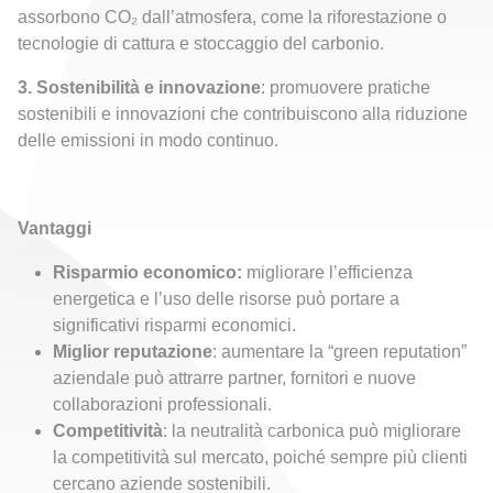
assorbono CO₂ dall’atmosfera, come la riforestazione o
tecnologie di cattura e stoccaggio del carbonio.
3. Sostenibilità e innovazione
: promuovere pratiche
sostenibili e innovazioni che contribuiscono alla riduzione
delle emissioni in modo continuo.
Vantaggi
Risparmio economico:
migliorare l’efficienza
energetica e l’uso delle risorse può portare a
significativi risparmi economici.
Miglior reputazione
: aumentare la “green reputation”
aziendale può attrarre partner, fornitori e nuove
collaborazioni professionali.
Competitività
: la neutralità carbonica può migliorare
la competitività sul mercato, poiché sempre più clienti
cercano aziende sostenibili.