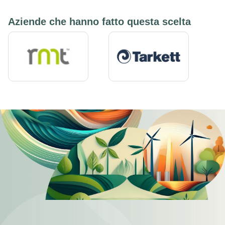
Aziende che hanno fatto questa scelta