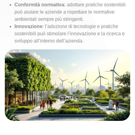
Conformità normativa:
adottare pratiche sostenibili
può aiutare le aziende a rispettare le normative
ambientali sempre più stringenti.
Innovazione
: l’adozione di tecnologie e pratiche
sostenibili può stimolare l’innovazione e la ricerca e
sviluppo all’interno dell’azienda.