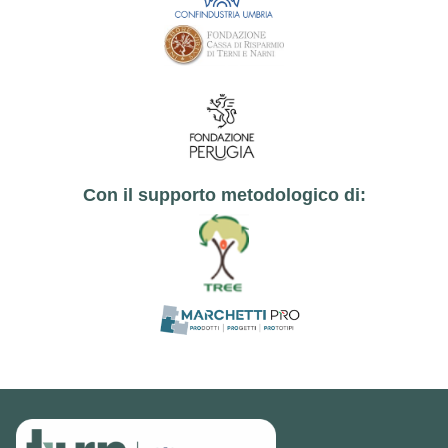
Con il supporto metodologico di: