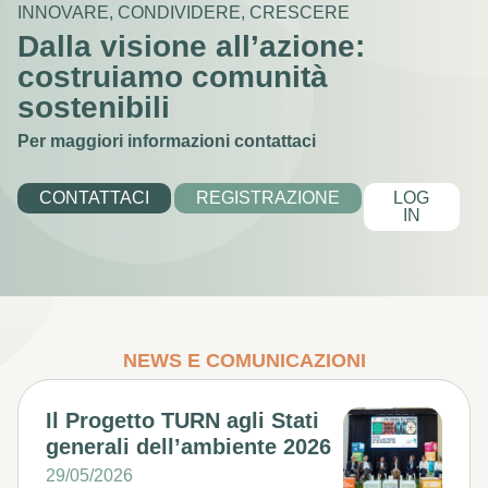
INNOVARE, CONDIVIDERE, CRESCERE
Dalla visione all’azione:
costruiamo comunità
sostenibili
Per maggiori informazioni contattaci
CONTATTACI
REGISTRAZIONE
LOG
IN
NEWS E COMUNICAZIONI
Il Progetto TURN agli Stati
generali dell’ambiente 2026
29/05/2026