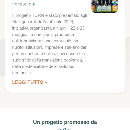
29/05/2026
Il progetto TURN è stato presentato agli
Stati generali dell’ambiente 2026,
iniziativa organizzata a Narni il 22 e 23
maggio. La due giorni, promossa
dall’Amministrazione comunale, ha
riunito istituzioni, imprese e stakeholder
per un confronto sulle azioni concrete e
sulle sfide della transizione ecologica,
della sostenibilità e dello sviluppo
territoriale
LEGGI TUTTO »
Un progetto promosso da