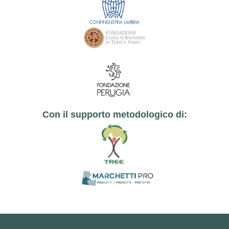
Con il supporto metodologico di: