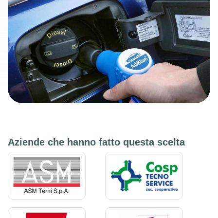
Aziende che hanno fatto questa scelta