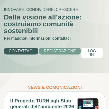
INNOVARE, CONDIVIDERE, CRESCERE
Dalla visione all’azione:
costruiamo comunità
sostenibili
Per maggiori informazioni contattaci
CONTATTACI
REGISTRAZIONE
LOG
IN
NEWS E COMUNICAZIONI
Il Progetto TURN agli Stati
generali dell’ambiente 2026