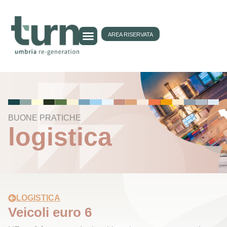
AREA RISERVATA
BUONE PRATICHE
logistica
LOGISTICA
Veicoli euro 6