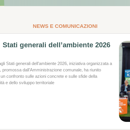
NEWS E COMUNICAZIONI
 Stati generali dell’ambiente 2026
li Stati generali dell’ambiente 2026, iniziativa organizzata a
ni, promossa dall’Amministrazione comunale, ha riunito
 un confronto sulle azioni concrete e sulle sfide della
tà e dello sviluppo territoriale