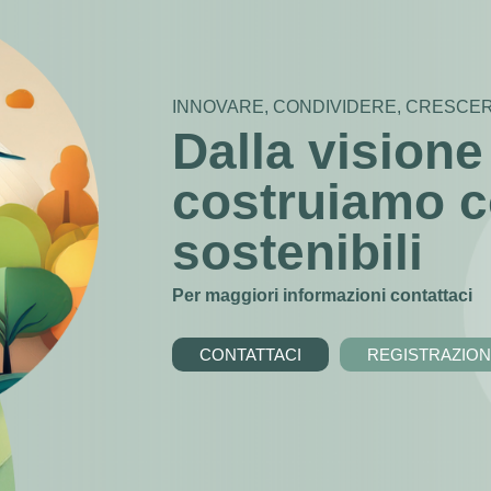
INNOVARE, CONDIVIDERE, CRESCE
Dalla visione
costruiamo 
sostenibili
Per maggiori informazioni contattaci
CONTATTACI
REGISTRAZIO