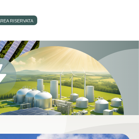
REA RISERVATA