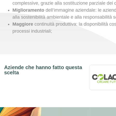
complessive, grazie alla sostituzione parziale dei co
Miglioramento
dell’immagine aziendale: le azien
alla sostenibilità ambientale e alla responsabilità s
Maggiore
continuità produttiva: la disponibilità co
processi industriali;
Aziende che hanno fatto questa
scelta