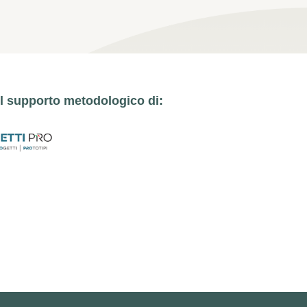
l supporto metodologico di: