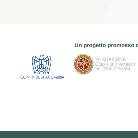
Un progetto promosso 