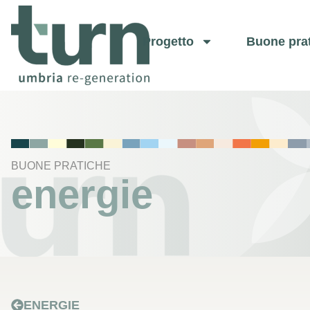
Progetto
Buone pra
BUONE PRATICHE
energie
ENERGIE