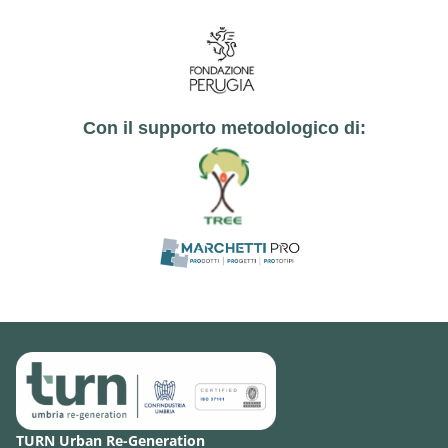
Con il supporto metodologico di:
TURN Urban Re-Generation