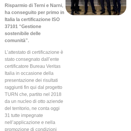
Risparmio di Terni e Narni,
ha conseguito per primo in
Italia la certificazione ISO
37101 “Gestione
sostenibile delle
comunità”.
L’attestato di certificazione è
stato consegnato dall’ente
certificatore Bureau Veritas
Italia in occasione della
presentazione dei risultati
raggiunti fin qui dal progetto
TURN che, partito nel 2018
da un nucleo di otto aziende
del territorio, ne conta oggi
31 tutte impegnate
nell’applicazione e nella
promozione di condizioni