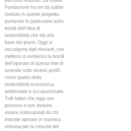
percorso virtuoso. La nostra
Fondazione ha sin da subito
creduto in questo progetto,
puntando in particolare sulla
bontà dell’idea di
sostenibilità che sta alla
base del piano. Oggi si
raccolgono dati rilevanti, che
mettono in evidenza la bontà
dell’operato di questa rete di
aziende sotto diversi profili,
come quello della
sostenibilità economica,
ambientale e occupazionale.
Tutti fattori che oggi non
possono e non devono
essere sottovalutati da chi
intende operare in maniera
virtuosa per la crescita del