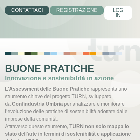
CONTATTACI
REGISTRAZIONE
LOG
IN
BUONE PRATICHE
Innovazione e sostenibilità in azione
L’Assessment delle Buone Pratiche
rappresenta uno
strumento chiave del progetto TURN, sviluppato
da
Confindustria Umbria
per analizzare e monitorare
l’evoluzione delle pratiche di sostenibilità adottate dalle
imprese della comunità.
Attraverso questo strumento,
TURN non solo mappa lo
stato dell’arte in termini di sostenibilità e applicazione