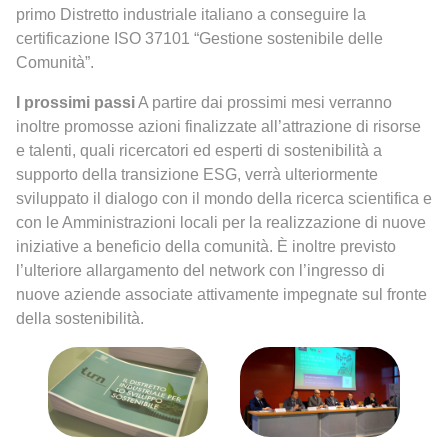
primo Distretto industriale italiano a conseguire la
certificazione ISO 37101 “Gestione sostenibile delle
Comunità”.
I prossimi passi
A partire dai prossimi mesi verranno
inoltre promosse azioni finalizzate all’attrazione di risorse
e talenti, quali ricercatori ed esperti di sostenibilità a
supporto della transizione ESG, verrà ulteriormente
sviluppato il dialogo con il mondo della ricerca scientifica e
con le Amministrazioni locali per la realizzazione di nuove
iniziative a beneficio della comunità. È inoltre previsto
l’ulteriore allargamento del network con l’ingresso di
nuove aziende associate attivamente impegnate sul fronte
della sostenibilità.