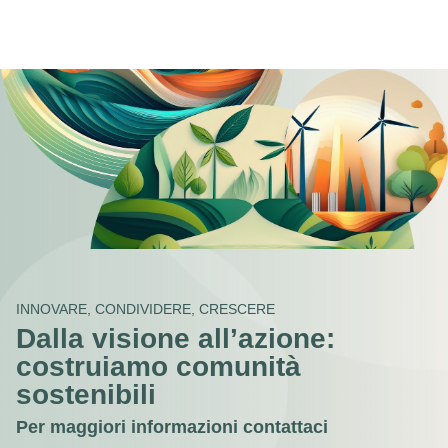
INNOVARE, CONDIVIDERE, CRESCERE
Dalla visione all’azione:
costruiamo comunità
sostenibili
Per maggiori informazioni contattaci