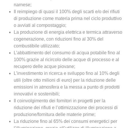
narnese;
Il reimpiego di quasi il 100% degli scarti e/o dei rifiuti
di produzione come materia prima nel ciclo produttivo
o avviati al compostaggio;
La produzione di energia elettrica e termica attraverso
cogenerazione, con riduzioni fino al 30% del
combustibile utilizzato;
L’abbattimento del consumo di acqua potabile fino al
100% grazie al ricircolo delle acque di processo e al
recupero delle acque piovane;
L’investimento in ricerca e sviluppo fino al 10% degli
utili (oltre otto milioni di euro) per la riduzione delle
emissioni in atmosfera e la messa a punto di prodotti
innovativi e sostenibili;
Il coinvolgimento dei fornitori in progetti per la
riduzione dei rifiuti e l’ottimizzazione dei processi di
produzione/fornitura delle materie prime;
La riduzione fino al 65% dei consumi energetici per