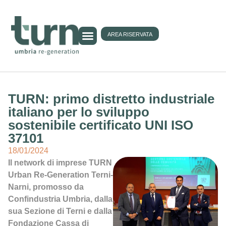
AREA RISERVATA
TURN: primo distretto industriale
italiano per lo sviluppo
sostenibile certificato UNI ISO
37101
18/01/2024
Il network di imprese TURN
Urban Re-Generation Terni-
Narni, promosso da
Confindustria Umbria, dalla
sua Sezione di Terni e dalla
Fondazione Cassa di