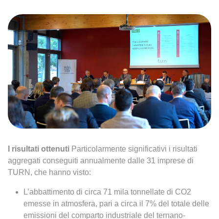
I risultati ottenuti
Particolarmente significativi i risultati
aggregati conseguiti annualmente dalle 31 imprese di
TURN, che hanno visto:
L’abbattimento di circa 71 mila tonnellate di CO2
emesse in atmosfera, pari a circa il 7% del totale delle
emissioni del comparto industriale del ternano-