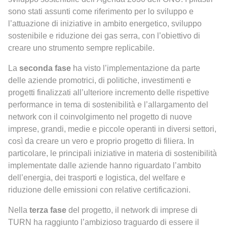
sono stati assunti come riferimento per lo sviluppo e
l’attuazione di iniziative in ambito energetico, sviluppo
sostenibile e riduzione dei gas serra, con l’obiettivo di
creare uno strumento sempre replicabile.
La
seconda fase
ha visto l’implementazione da parte
delle aziende promotrici, di politiche, investimenti e
progetti finalizzati all’ulteriore incremento delle rispettive
performance in tema di sostenibilità e l’allargamento del
network con il coinvolgimento nel progetto di nuove
imprese, grandi, medie e piccole operanti in diversi settori,
così da creare un vero e proprio progetto di filiera. In
particolare, le principali iniziative in materia di sostenibilità
implementate dalle aziende hanno riguardato l’ambito
dell’energia, dei trasporti e logistica, del welfare e
riduzione delle emissioni con relative certificazioni.
Nella
terza fase
del progetto, il network di imprese di
TURN ha raggiunto l’ambizioso traguardo di essere il